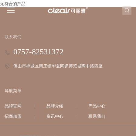
无符合的产品
联系我们
0757-82531372
佛山市禅城区南庄镇华夏陶瓷博览城陶中路四座
导航菜单
品牌官网
品牌介绍
产品中心
招商加盟
资讯中心
联系我们