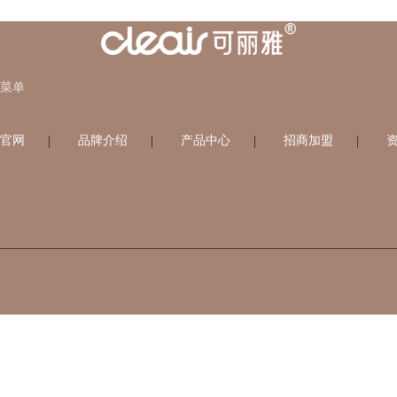
菜单
官网
品牌介绍
产品中心
招商加盟