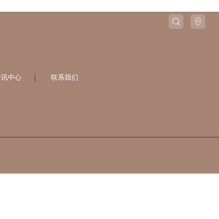
资讯中心
联系我们