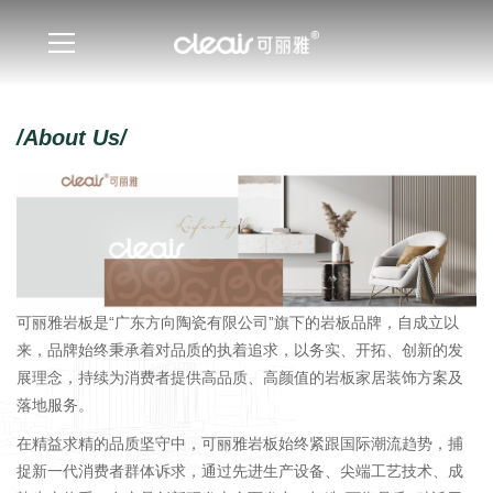
/About Us/
可丽雅岩板是“广东方向陶瓷有限公司”旗下的岩板品牌，自成立以
来，品牌始终秉承着对品质的执着追求，以务实、开拓、创新的发
展理念，持续为消费者提供高品质、高颜值的岩板家居装饰方案及
落地服务。
在精益求精的品质坚守中，可丽雅岩板始终紧跟国际潮流趋势，捕
捉新一代消费者群体诉求，通过先进生产设备、尖端工艺技术、成